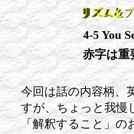
4-5 You S
赤字は重
今回は話の内容柄、
すが、ちょっと我慢
「解釈すること」の