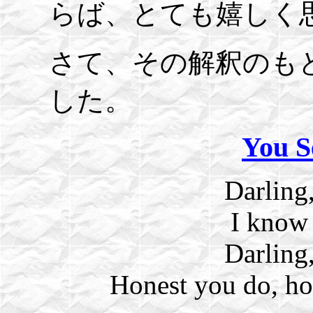
らば、とても嬉しく
さて、その解釈のも
した。
You 
Darling
I know
Darling
Honest you do, ho